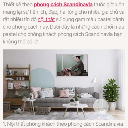
Thiết kế theo
phong cách Scandinavia
trước giờ luôn
mang lại sự tiện ích, đẹp, hài lòng cho nhiều gia chủ và
rất nhiều tín đồ
nội thất
sử dụng gam màu pastel dành
cho phong cách này. Dưới đây là những cách phối màu
pastel cho phòng khách phong cách Scandinavia bạn
không thể bỏ lỡ.
1. Nội thất phòng khách theo phong cách Scandinavia