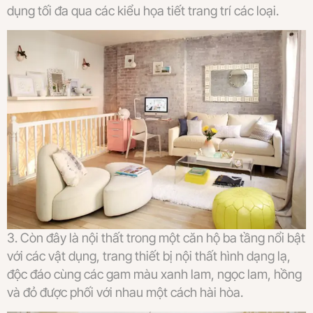
dụng tối đa qua các kiểu họa tiết trang trí các loại.
3. Còn đây là nội thất trong một căn hộ ba tầng nổi bật
với các vật dụng, trang thiết bị nội thất hình dạng lạ,
độc đáo cùng các gam màu xanh lam, ngọc lam, hồng
và đỏ được phối với nhau một cách hài hòa.