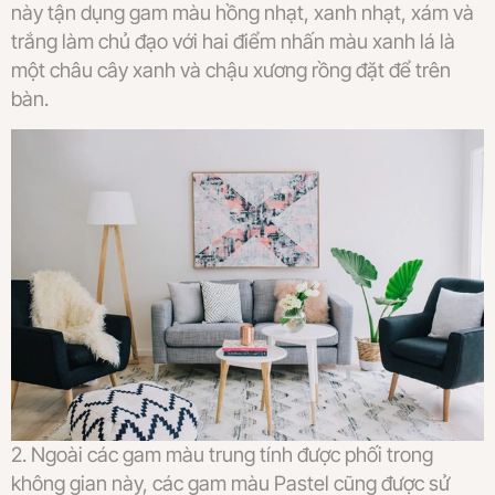
này tận dụng gam màu hồng nhạt, xanh nhạt, xám và
trắng làm chủ đạo với hai điểm nhấn màu xanh lá là
một châu cây xanh và chậu xương rồng đặt để trên
bàn.
2. Ngoài các gam màu trung tính được phối trong
không gian này, các gam màu Pastel cũng được sử