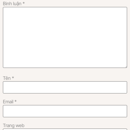
Bình luận
*
Tên
*
Email
*
Trang web