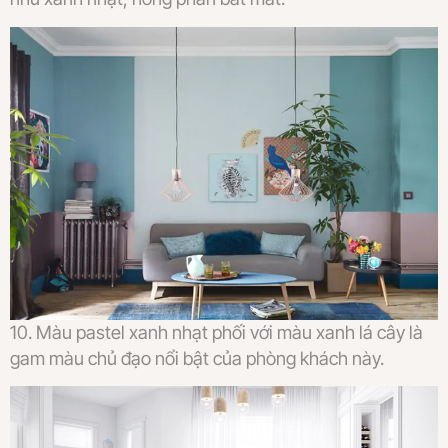
10. Màu pastel xanh nhạt phối với màu xanh lá cây là
gam màu chủ đạo nổi bật của phòng khách này.