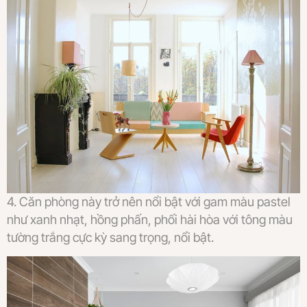
4. Căn phòng này trở nên nổi bật với gam màu pastel
như xanh nhạt, hồng phấn, phối hài hòa với tông màu
tường trắng cực kỳ sang trọng, nổi bật.