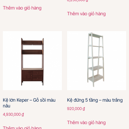
Thêm vào giỏ hàng
Thêm vào giỏ hàng
Kệ lớn Keper – Gỗ sồi màu
Kệ đứng 5 tầng – màu trắng
nâu
920,000
₫
4,930,000
₫
Thêm vào giỏ hàng
Thêm vào giỏ hàng