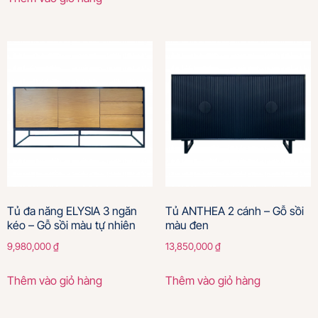
Tủ đa năng ELYSIA 3 ngăn
Tủ ANTHEA 2 cánh – Gỗ sồi
kéo – Gỗ sồi màu tự nhiên
màu đen
9,980,000
₫
13,850,000
₫
Thêm vào giỏ hàng
Thêm vào giỏ hàng