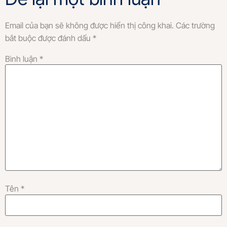
Email của bạn sẽ không được hiển thị công khai.
Các trường
bắt buộc được đánh dấu
*
Bình luận
*
Tên
*