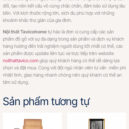
đối, tạo nên kết cấu vô cùng chắc chắn, đảm bảo sử dụng lâu
bền. Với kích thước rộng lớn, xích đu phù hợp với những
khoảnh khắc thư giãn của gia đình.
Nội thất Tavicohome
tự hào là đơn vị cung cấp các sản
phẩm đồ gỗ với sự đa dạng trong sản phẩm và dịch vụ khách
hàng hướng đến trải nghiệm người dùng tốt nhất có thể, các
sản phẩm được update liên tục và trực tiếp trên website
noithattavico.com
giúp quý khách hàng có thể dễ dàng lựa
chọn và đặt mua. Cùng với đội ngũ nhân viên tư vấn miễn phí
nhiệt tình, giao hàng nhanh chóng nên quý khách có thể an
tâm sử dụng.
Sản phẩm tương tự