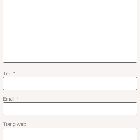
Tên
*
Email
*
Trang web