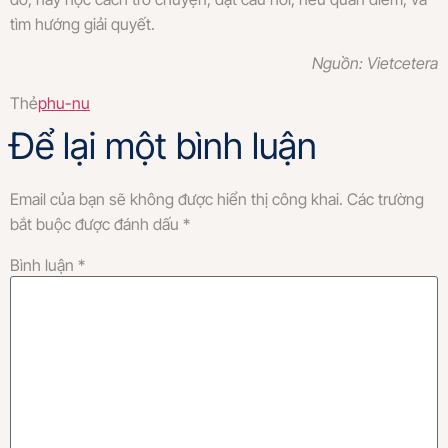
tìm hướng giải quyết.
Nguồn: Vietcetera
Thẻ
phu-nu
Để lại một bình luận
Email của bạn sẽ không được hiển thị công khai.
Các trường
bắt buộc được đánh dấu
*
Bình luận
*