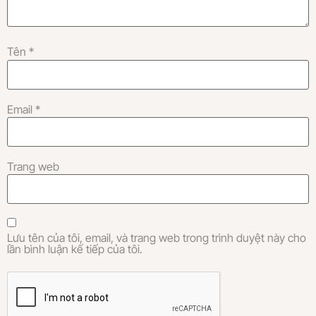
Tên
*
Email
*
Trang web
Lưu tên của tôi, email, và trang web trong trình duyệt này cho
lần bình luận kế tiếp của tôi.