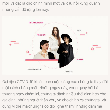
mới, và đặt ra cho chính mình một vài câu hỏi xung quanh
những vấn đề rộng lớn này.
Đại dịch COVID-19 khiến cho cuộc sống của chúng ta thay đổi
một cách chóng mặt. Những ngày này, vòng quay hối hả
thường ngày chậm lại, chúng ta dành nhiều thời gian hơn cho
gia đình, những người thân yêu, và cho chính cả chúng ta. Và
cũng vì thế mà chúng ta có dịp “ghé thăm” những đam mê