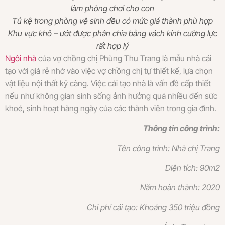
làm phòng chơi cho con
Tủ kệ trong phòng vệ sinh đều có mức giá thành phù hợp
Khu vực khô – ướt được phân chia bằng vách kính cường lực
rất hợp lý
Ngôi nhà
của vợ chồng chị Phùng Thu Trang là mẫu nhà cải
tạo với giá rẻ nhờ vào việc vợ chồng chị tự thiết kế, lựa chọn
vật liệu nội thất kỹ càng. Việc cải tạo nhà là vấn đề cấp thiết
nếu như không gian sinh sống ảnh hưởng quá nhiều đến sức
khoẻ, sinh hoạt hàng ngày của các thành viên trong gia đình.
Thông tin công trình:
Tên công trình: Nhà chị Trang
Diện tích: 90m2
Năm hoàn thành: 2020
Chi phí cải tạo: Khoảng 350 triệu đồng