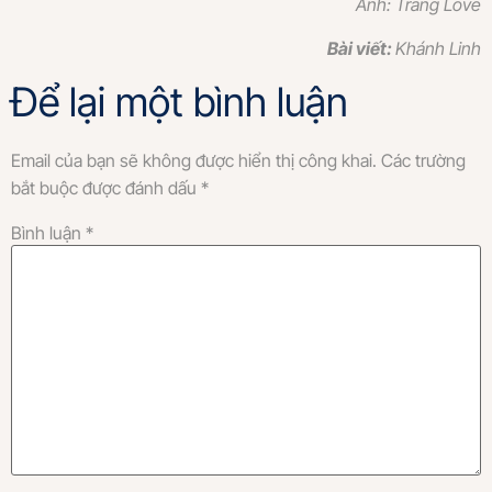
Ảnh: Trang Love
Bài viết:
Khánh Linh
Để lại một bình luận
Email của bạn sẽ không được hiển thị công khai.
Các trường
bắt buộc được đánh dấu
*
Bình luận
*