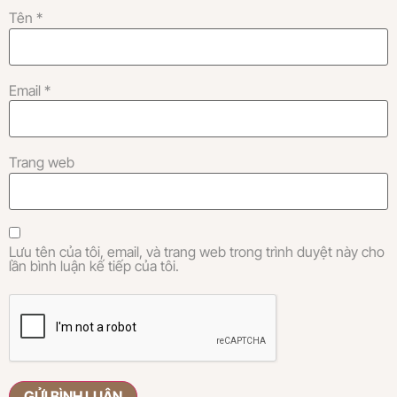
Tên
*
Email
*
Trang web
Lưu tên của tôi, email, và trang web trong trình duyệt này cho
lần bình luận kế tiếp của tôi.