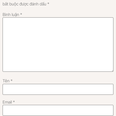
bắt buộc được đánh dấu
*
Bình luận
*
Tên
*
Email
*