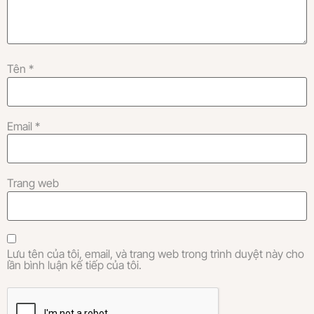
Tên
*
Email
*
Trang web
Lưu tên của tôi, email, và trang web trong trình duyệt này cho
lần bình luận kế tiếp của tôi.