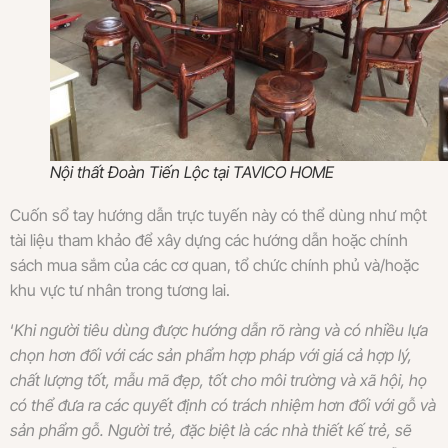
Nội thất Đoàn Tiến Lộc tại TAVICO HOME
Cuốn sổ tay hướng dẫn trực tuyến này có thể dùng như một
tài liệu tham khảo để xây dựng các hướng dẫn hoặc chính
sách mua sắm của các cơ quan, tổ chức chính phủ và/hoặc
khu vực tư nhân trong tương lai.
‘
Khi người tiêu dùng được hướng dẫn rõ ràng và có nhiều lựa
chọn hơn đối với các sản phẩm hợp pháp với giá cả hợp lý,
chất lượng tốt, mẫu mã đẹp, tốt cho môi trường và xã hội, họ
có thể đưa ra các quyết định có trách nhiệm hơn đối với gỗ và
sản phẩm gỗ. Người trẻ, đặc biệt là các nhà thiết kế trẻ, sẽ