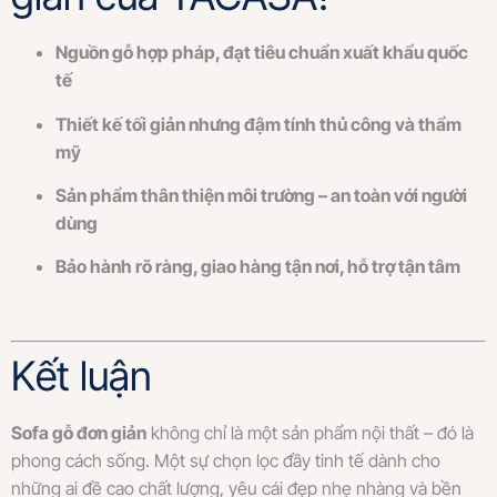
Nguồn gỗ hợp pháp, đạt tiêu chuẩn xuất khẩu quốc
tế
Thiết kế tối giản nhưng đậm tính thủ công và thẩm
mỹ
Sản phẩm thân thiện môi trường – an toàn với người
dùng
Bảo hành rõ ràng, giao hàng tận nơi, hỗ trợ tận tâm
Kết luận
Sofa gỗ đơn giản
không chỉ là một sản phẩm nội thất – đó là
phong cách sống. Một sự chọn lọc đầy tinh tế dành cho
những ai đề cao chất lượng, yêu cái đẹp nhẹ nhàng và bền