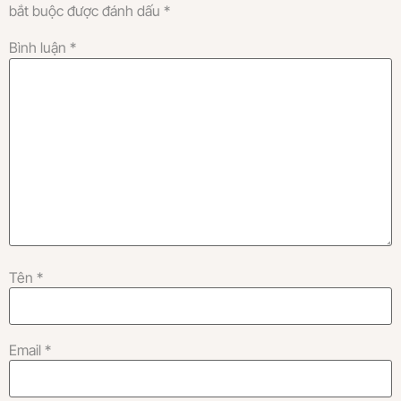
bắt buộc được đánh dấu
*
Bình luận
*
Tên
*
Email
*