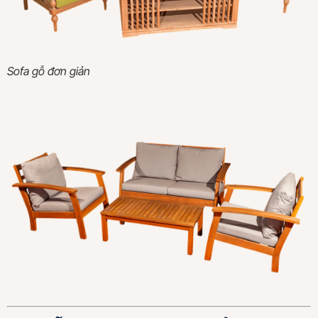
Sofa gỗ đơn giản