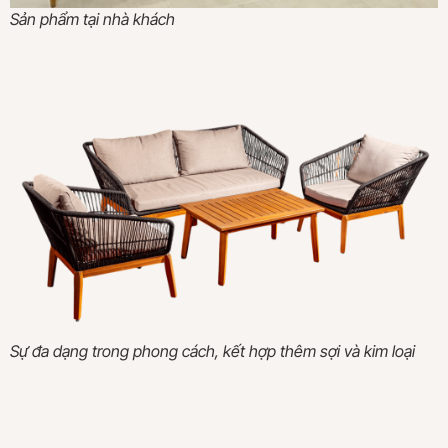
Sản phẩm tại nhà khách
Sự đa dạng trong phong cách, kết hợp thêm sợi và kim loại