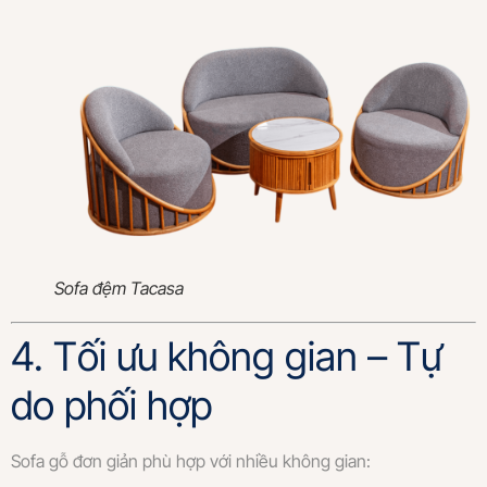
Sofa đệm Tacasa
4. Tối ưu không gian – Tự
do phối hợp
Sofa gỗ đơn giản phù hợp với nhiều không gian: