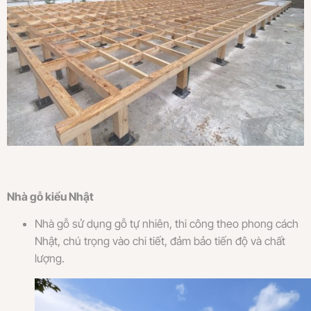
Nhà gỗ kiểu Nhật
Nhà gỗ sử dụng gỗ tự nhiên, thi công theo phong cách
Nhật, chú trọng vào chi tiết, đảm bảo tiến độ và chất
lượng.