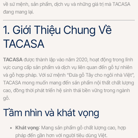
về sứ mệnh, sản phẩm, dịch vụ và những giá trị mà TACASA
đang mang lại.
1. Giới Thiệu Chung Về
TACASA
TACASA
được thành lập vào năm 2020, hoạt động trong lĩnh
vực cung cấp sản phẩm và dịch vụ liên quan đến gỗ tự nhiên
và gỗ hợp pháp. Với sứ mệnh “Đưa gỗ Tây cho ngôi nhà Việt”,
TACASA mong muốn mang đến sản phẩm nội thất chất lượng
cao, đồng thời phát triển hệ sinh thái bền vững trong ngành
gỗ.
Tầm nhìn và khát vọng
Khát vọng
: Mang sản phẩm gỗ chất lượng cao, hợp
pháp đến gần hơn với người tiêu dùng Việt.