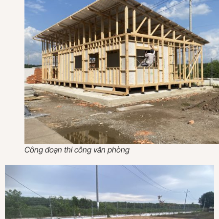
Công đoạn thi công văn phòng