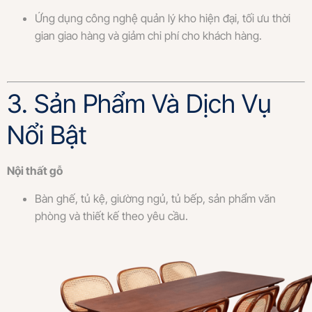
Ứng dụng công nghệ quản lý kho hiện đại, tối ưu thời
gian giao hàng và giảm chi phí cho khách hàng.
3. Sản Phẩm Và Dịch Vụ
Nổi Bật
Nội thất gỗ
Bàn ghế, tủ kệ, giường ngủ, tủ bếp, sản phẩm văn
phòng và thiết kế theo yêu cầu.