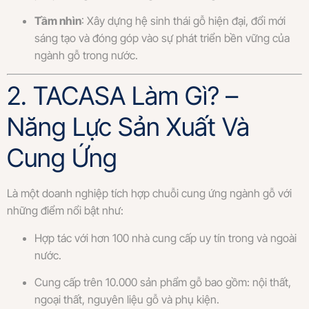
Tầm nhìn
: Xây dựng hệ sinh thái gỗ hiện đại, đổi mới
sáng tạo và đóng góp vào sự phát triển bền vững của
ngành gỗ trong nước.
2. TACASA Làm Gì? –
Năng Lực Sản Xuất Và
Cung Ứng
Là một doanh nghiệp tích hợp chuỗi cung ứng ngành gỗ với
những điểm nổi bật như:
Hợp tác với hơn 100 nhà cung cấp uy tín trong và ngoài
nước.
Cung cấp trên 10.000 sản phẩm gỗ bao gồm: nội thất,
ngoại thất, nguyên liệu gỗ và phụ kiện.