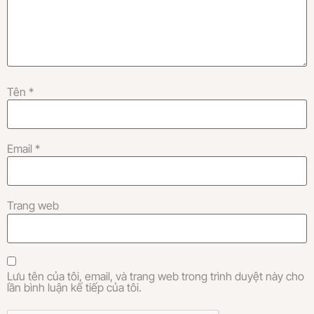
Tên
*
Email
*
Trang web
Lưu tên của tôi, email, và trang web trong trình duyệt này cho
lần bình luận kế tiếp của tôi.