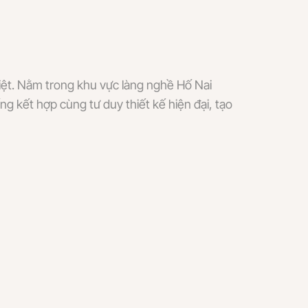
iệt. Nằm trong khu vực làng nghề Hố Nai
g kết hợp cùng tư duy thiết kế hiện đại, tạo