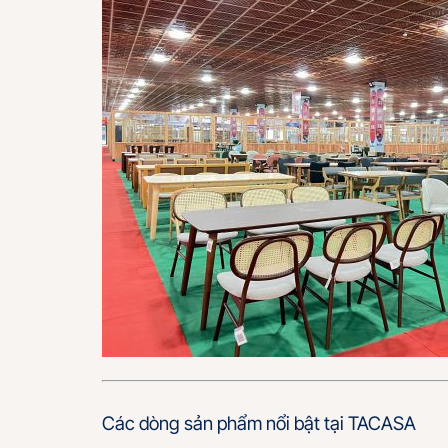
Các dòng sản phẩm nổi bật tại TACASA