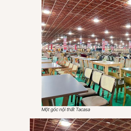
Một góc nội thất Tacasa