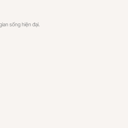
ian sống hiện đại.