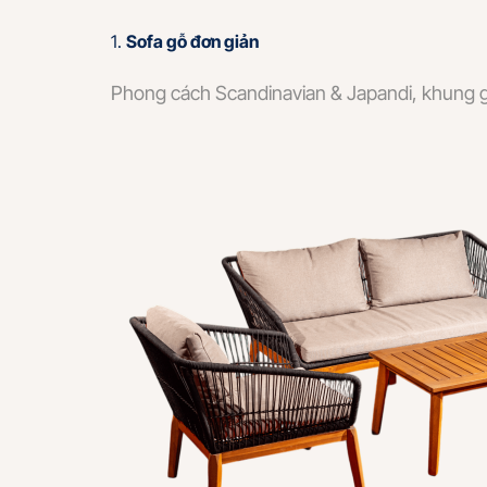
1.
Sofa gỗ đơn giản
Phong cách Scandinavian & Japandi, khung gỗ