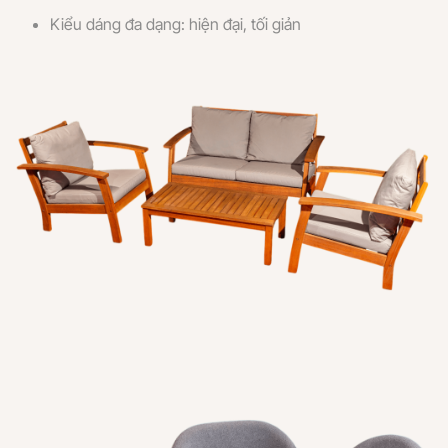
Kiểu dáng đa dạng: hiện đại, tối giản