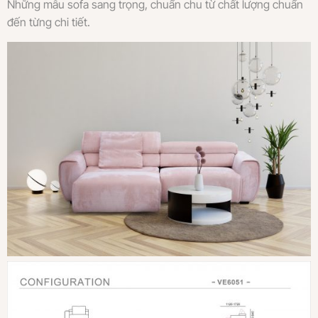
Những mẫu sofa sang trọng, chuẩn chu từ chất lượng chuẩn
đến từng chi tiết.