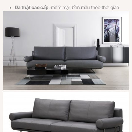
Da thật cao cấp
, mềm mại, bền màu theo thời gian