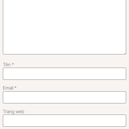
Tên
*
Email
*
Trang web