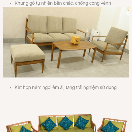
Khung gỗ tự nhiên bền chắc, chống cong vênh
Kết hợp nệm ngồi êm ái, tăng trải nghiệm sử dụng