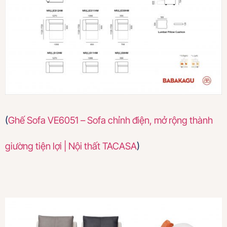
(
Ghế Sofa VE6051 – Sofa chỉnh điện, mở rộng thành
giường tiện lợi | Nội thất TACASA
)