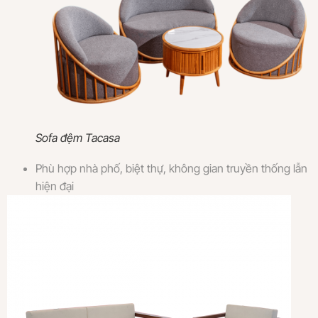
Sofa đệm Tacasa
Phù hợp nhà phố, biệt thự, không gian truyền thống lẫn
hiện đại