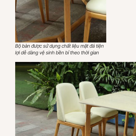
Bộ bàn được sử dụng chất liệu mặt đá tiện
lợi dễ dàng vệ sinh bền bỉ theo thời gian