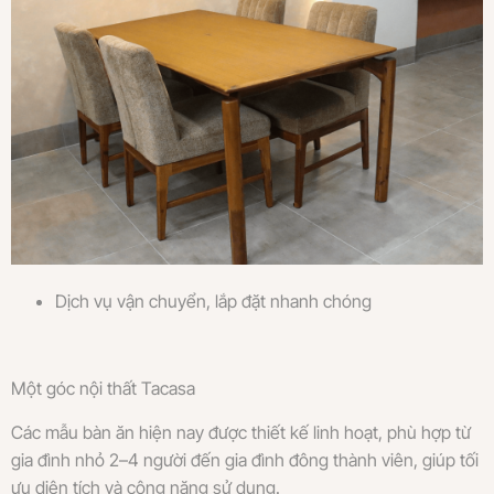
Dịch vụ vận chuyển, lắp đặt nhanh chóng
Một góc nội thất Tacasa
Các mẫu bàn ăn hiện nay được thiết kế linh hoạt, phù hợp từ
gia đình nhỏ 2–4 người đến gia đình đông thành viên, giúp tối
ưu diện tích và công năng sử dụng.