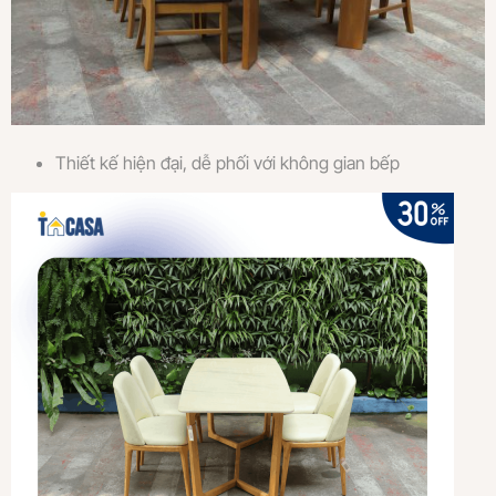
Thiết kế hiện đại, dễ phối với không gian bếp