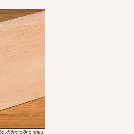
mộc không giống nhau