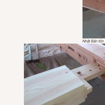
Nhật Bản tôn 