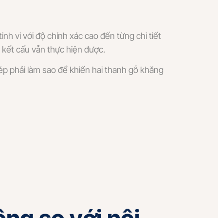
nh vi với độ chính xác cao đến từng chi tiết
 kết cấu vẫn thực hiện được.
ép phải làm sao để khiến hai thanh gỗ khăng