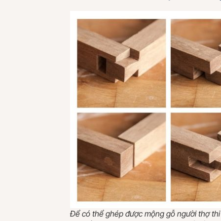
Để có thể ghép được mộng gỗ người thợ thi 