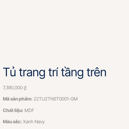
Tủ trang trí tầng trên
7,390,000
₫
Mã sản phẩm:
22TU2TNST0001-GM
Chất liệu:
MDF
Màu sắc:
Xanh Navy