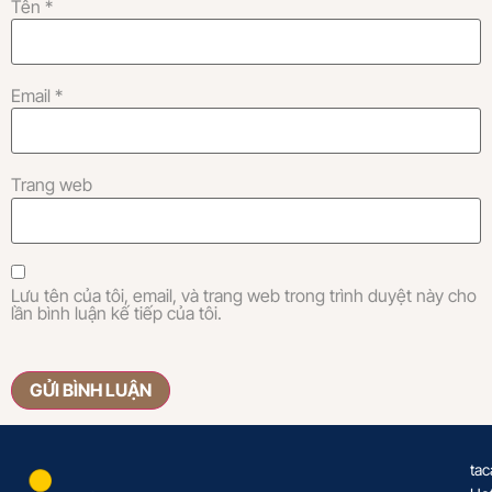
Tên
*
Email
*
Trang web
Lưu tên của tôi, email, và trang web trong trình duyệt này cho
lần bình luận kế tiếp của tôi.
tac