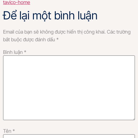
tavico-home
Để lại một bình luận
Email của bạn sẽ không được hiển thị công khai.
Các trường
bắt buộc được đánh dấu
*
Bình luận
*
Tên
*