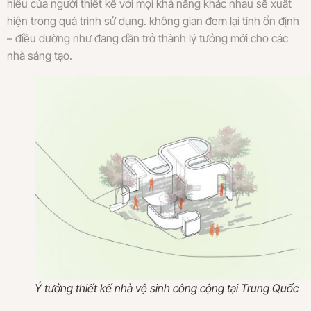
hiểu của người thiết kế với mọi khả năng khác nhau sẽ xuất
hiện trong quá trình sử dụng. không gian đem lại tính ổn định
– điều dường như đang dần trở thành lý tưởng mới cho các
nhà sáng tạo.
Ý tưởng thiết kế nhà vệ sinh công cộng tại Trung Quốc