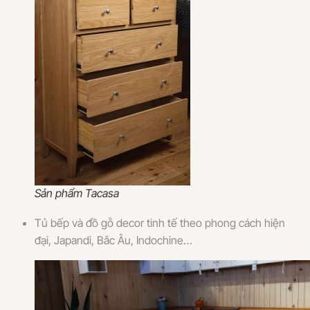
Sản phẩm Tacasa
Tủ bếp và đồ gỗ decor tinh tế theo phong cách hiện
đại, Japandi, Bắc Âu, Indochine…