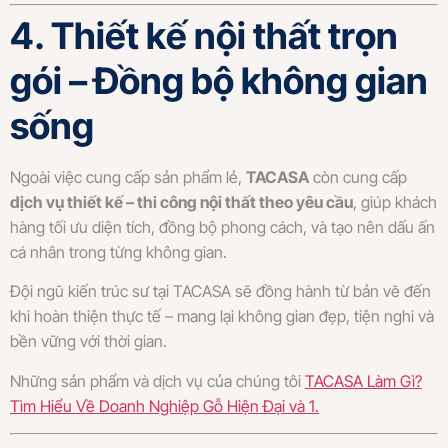
4. Thiết kế nội thất trọn
gói – Đồng bộ không gian
sống
Ngoài việc cung cấp sản phẩm lẻ,
TACASA
còn cung cấp
dịch vụ thiết kế – thi công nội thất theo yêu cầu
, giúp khách
hàng tối ưu diện tích, đồng bộ phong cách, và tạo nên dấu ấn
cá nhân trong từng không gian.
Đội ngũ kiến trúc sư tại TACASA sẽ đồng hành từ bản vẽ đến
khi hoàn thiện thực tế – mang lại không gian đẹp, tiện nghi và
bền vững với thời gian.
Những sản phẩm và dịch vụ của chúng tôi
TACASA Làm Gì?
Tìm Hiểu Về Doanh Nghiệp Gỗ Hiện Đại và 1.