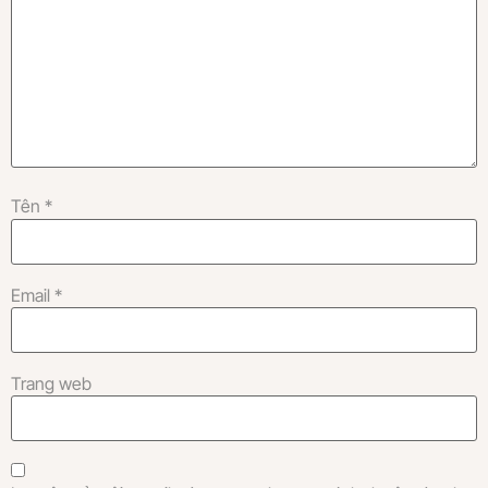
Tên
*
Email
*
Trang web