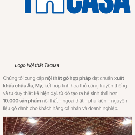
Logo Nội thất Tacasa
Chúng tôi cung cấp
nội thất gỗ hợp pháp
đạt chuẩn
xuất
khẩu châu Âu, Mỹ
, kết hợp tinh hoa thủ công truyền thống
và tư duy thiết kế hiện đại, từ đó tạo ra hệ sinh thái hơn
10.000 sản phẩm
nội thất – ngoại thất – phụ kiện – nguyên
liệu gỗ dành cho khách hàng cá nhân và doanh nghiệp.