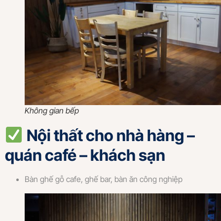
Không gian bếp
Nội thất cho nhà hàng –
quán café – khách sạn
Bàn ghế gỗ cafe, ghế bar, bàn ăn công nghiệp