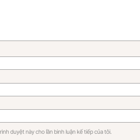
rình duyệt này cho lần bình luận kế tiếp của tôi.