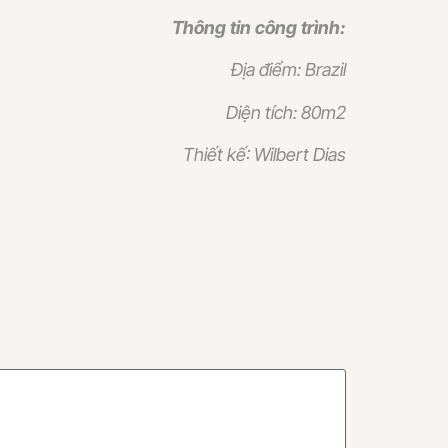
Thông tin công trình:
Địa điểm: Brazil
Diện tích: 80m2
Thiết kế: Wilbert Dias