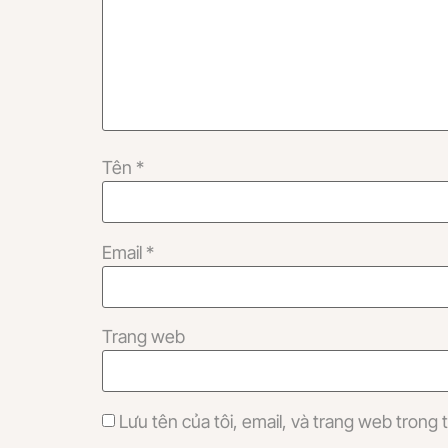
Tên
*
Email
*
Trang web
Lưu tên của tôi, email, và trang web trong t