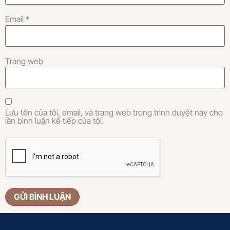
Email
*
Trang web
Lưu tên của tôi, email, và trang web trong trình duyệt này cho
lần bình luận kế tiếp của tôi.