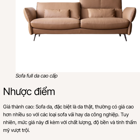
Sofa full da cao cấp
Nhược điểm
Giá thành cao: Sofa da, đặc biệt là da thật, thường có giá cao
hơn nhiều so với các loại sofa vải hay da công nghiệp. Tuy
nhiên, mức giá này đi kèm với chất lượng, độ bền và tính thẩm
mỹ vượt trội.