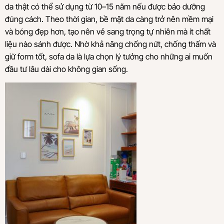
da thật có thể sử dụng từ 10–15 năm nếu được bảo dưỡng
đúng cách. Theo thời gian, bề mặt da càng trở nên mềm mại
và bóng đẹp hơn, tạo nên vẻ sang trọng tự nhiên mà ít chất
liệu nào sánh được. Nhờ khả năng chống nứt, chống thấm và
giữ form tốt, sofa da là lựa chọn lý tưởng cho những ai muốn
đầu tư lâu dài cho không gian sống.