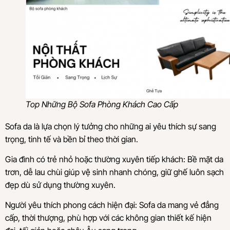
Top Những Bộ Sofa Phòng Khách Cao Cấp
Sofa da là lựa chọn lý tưởng cho những ai yêu thích sự sang
trọng, tinh tế và bền bỉ theo thời gian.
Gia đình có trẻ nhỏ hoặc thường xuyên tiếp khách: Bề mặt da
trơn, dễ lau chùi giúp vệ sinh nhanh chóng, giữ ghế luôn sạch
đẹp dù sử dụng thường xuyên.
Người yêu thích phong cách hiện đại: Sofa da mang vẻ đẳng
cấp, thời thượng, phù hợp với các không gian thiết kế hiện