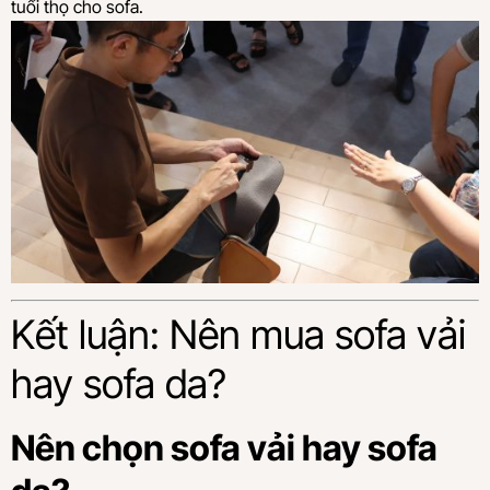
tuổi thọ cho sofa.
Kết luận: Nên mua sofa vải
hay sofa da?
Nên chọn sofa vải hay sofa