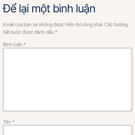
Để lại một bình luận
Email của bạn sẽ không được hiển thị công khai.
Các trường
bắt buộc được đánh dấu
*
Bình luận
*
Tên
*