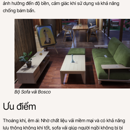
ảnh hưởng đến độ bền, cảm giác khi sử dụng và khả năng
chống bám bẩn.
Bộ Sofa vải Bosco
Ưu điểm
Thoáng khí, êm ái: Nhờ chất liệu vải mềm mại và có khả năng
lưu thông không khí tốt, sofa vải giúp người ngồi không bị bí