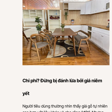
Chi phí? Đừng bị đánh lừa bởi giá niêm
yết
Người tiêu dùng thường nhìn thấy giá gỗ tự nhiên