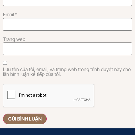
Email
*
Trang web
Lưu tên của tôi, email, và trang web trong trình duyệt này cho
lần bình luận kế tiếp của tôi.