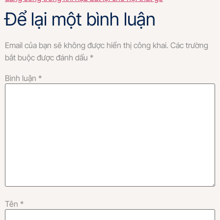
Để lại một bình luận
Email của bạn sẽ không được hiển thị công khai.
Các trường
bắt buộc được đánh dấu
*
Bình luận
*
Tên
*