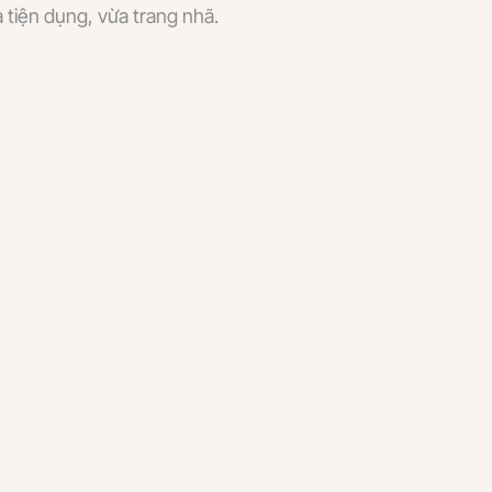
 tiện dụng, vừa trang nhã.