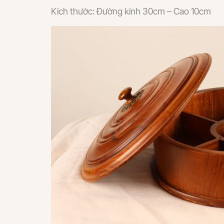
Kích thước: Đường kính 30cm – Cao 10cm