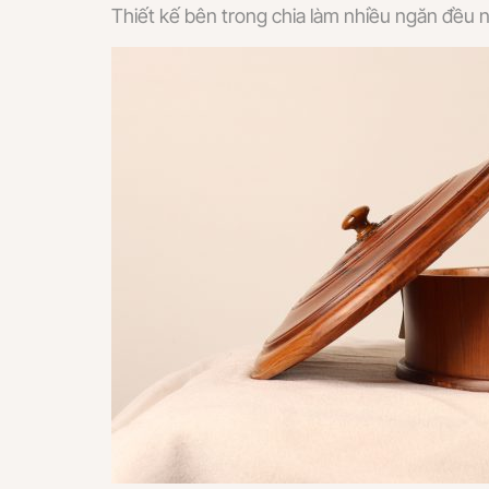
Thiết kế bên trong chia làm nhiều ngăn đều n