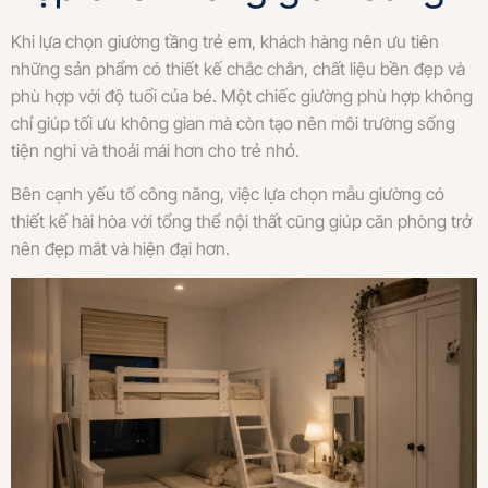
Khi lựa chọn giường tầng trẻ em, khách hàng nên ưu tiên
những sản phẩm có thiết kế chắc chắn, chất liệu bền đẹp và
phù hợp với độ tuổi của bé. Một chiếc giường phù hợp không
chỉ giúp tối ưu không gian mà còn tạo nên môi trường sống
tiện nghi và thoải mái hơn cho trẻ nhỏ.
Bên cạnh yếu tố công năng, việc lựa chọn mẫu giường có
thiết kế hài hòa với tổng thể nội thất cũng giúp căn phòng trở
nên đẹp mắt và hiện đại hơn.