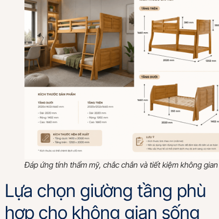
Đáp ứng tính thẩm mỹ, chắc chắn và tiết kiệm không gian
Lựa chọn giường tầng phù
hợp cho không gian sống