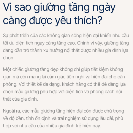
Vì sao giường tầng ngày
càng được yêu thích?
Sự phát triển của các không gian sống hiện đại khiến nhu cầu
tối ưu diện tích ngày càng tăng cao. Chính vì vậy, giường tầng
đang dần trở thành xu hướng nội thất được nhiều gia đình lựa
chọn.
Một chiếc giường tầng đẹp không chỉ giúp tiết kiệm không
gian mà còn mang lại cảm giác tiện nghi và hiện đại cho căn
phòng. Với thiết kế đa dạng, khách hàng có thể dễ dàng lựa
chọn mẫu giường phù hợp với diện tích và phong cách nội
thất của gia đình.
Ngoài ra, các mẫu giường tầng hiện đại còn được chú trọng
về độ bền, tính ổn định và trải nghiệm sử dụng lâu dài, phù
hợp với nhu cầu của nhiều gia đình trẻ hiện nay.