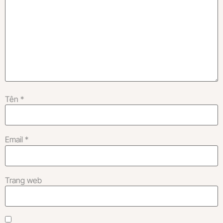
Tên
*
Email
*
Trang web