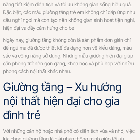
năng tiết kiệm diện tích và tối ưu không gian sống hiệu quả.
Đặc biệt, các mẫu giường tầng trẻ em không chỉ đáp ứng nhu
cầu nghỉ ngơi mà còn tạo nên không gian sinh hoạt tiện nghi,
hiện đại và đầy cảm hứng cho bé.
Ngày nay, giường tầng không còn là sản phẩm đơn giản chỉ
để ngủ mà đã được thiết kế đa dạng hơn về kiểu dáng, màu
sắc và công năng sử dụng. Những mẫu giường hiện đại giúp
căn phòng trở nên gọn gàng, khoa học và phù hợp với nhiều
phong cách nội thất khác nhau.
Giường tầng – Xu hướng
nội thất hiện đại cho gia
đình trẻ
Với những căn hộ hoặc nhà phố có diện tích vừa và nhỏ, việc
lựa chọn giường tầng là giải pháp thông minh giúp tối ưu