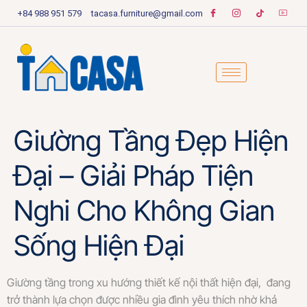
+84 988 951 579
tacasa.furniture@gmail.com
Giường Tầng Đẹp Hiện
Đại – Giải Pháp Tiện
Nghi Cho Không Gian
Sống Hiện Đại
Giường tầng trong xu hướng thiết kế nội thất hiện đại, đang
trở thành lựa chọn được nhiều gia đình yêu thích nhờ khả