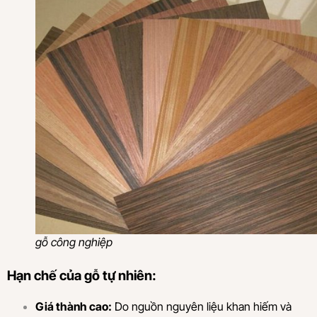
gỗ công nghiệp
Hạn chế của gỗ tự nhiên:
Giá thành cao:
Do nguồn nguyên liệu khan hiếm và