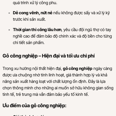
quá trình xử lý công phu.
Dễ cong vênh, nứt nẻ
nếu không được sấy và xử lý kỹ
trước khi sản xuất.
Thời gian thi công lâu hơn
, yêu cầu đội ngũ thợ có tay
nghề cao để đảm bảo độ chính xác và độ bền cho từng
chi tiết sản phẩm.
Gỗ công nghiệp – Hiện đại và tối ưu chi phí
Trong xu hướng nội thất hiện đại,
gỗ công nghiệp
ngày càng
được ưa chuộng nhờ tính linh hoạt, giá thành hợp lý và khả
năng sản xuất hàng loạt với chất lượng ổn định. Đây là lựa
chọn thông minh cho những ai muốn sở hữu không gian sống
tinh tế, trẻ trung mà vẫn đảm bảo yếu tố kinh tế.
Ưu điểm của gỗ công nghiệp: