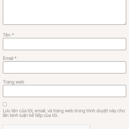
Tên
*
Email
*
Trang web
Lưu tên của tôi, email, và trang web trong trình duyệt này cho
lần bình luận kế tiếp của tôi.