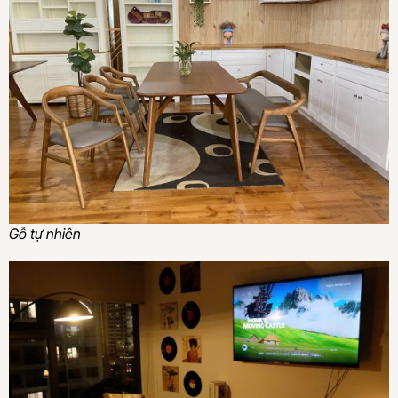
Gỗ tự nhiên