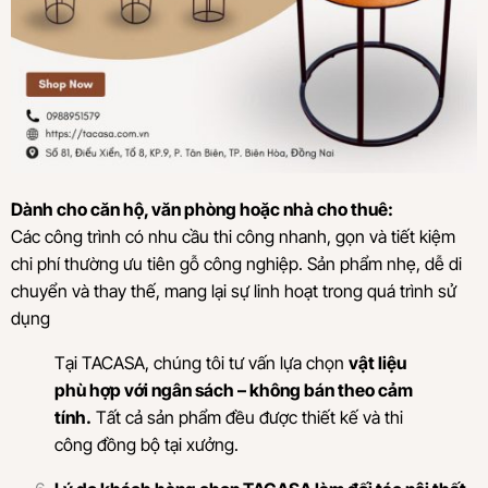
Dành cho căn hộ, văn phòng hoặc nhà cho thuê:
Các công trình có nhu cầu thi công nhanh, gọn và tiết kiệm
chi phí thường ưu tiên gỗ công nghiệp. Sản phẩm nhẹ, dễ di
chuyển và thay thế, mang lại sự linh hoạt trong quá trình sử
dụng
Tại TACASA, chúng tôi tư vấn lựa chọn
vật liệu
phù hợp với ngân sách – không bán theo cảm
tính.
Tất cả sản phẩm đều được thiết kế và thi
công đồng bộ tại xưởng.