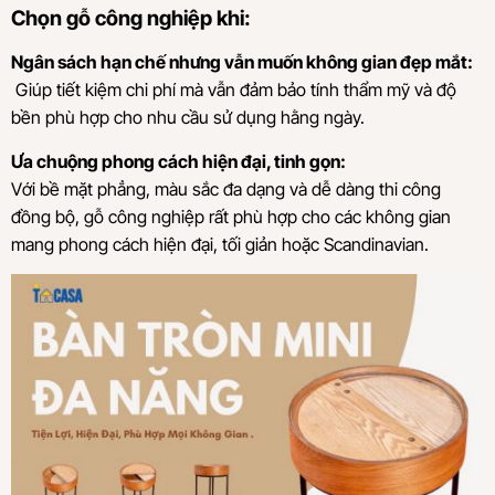
Chọn gỗ công nghiệp khi:
Ngân sách hạn chế nhưng vẫn muốn không gian đẹp mắt:
Giúp tiết kiệm chi phí mà vẫn đảm bảo tính thẩm mỹ và độ
bền phù hợp cho nhu cầu sử dụng hằng ngày.
Ưa chuộng phong cách hiện đại, tinh gọn:
Với bề mặt phẳng, màu sắc đa dạng và dễ dàng thi công
đồng bộ, gỗ công nghiệp rất phù hợp cho các không gian
mang phong cách hiện đại, tối giản hoặc Scandinavian.