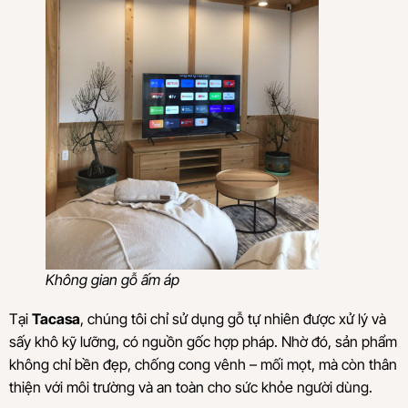
Không gian gỗ ấm áp
Tại
Tacasa
, chúng tôi chỉ sử dụng gỗ tự nhiên được xử lý và
sấy khô kỹ lưỡng, có nguồn gốc hợp pháp. Nhờ đó, sản phẩm
không chỉ bền đẹp, chống cong vênh – mối mọt, mà còn thân
thiện với môi trường và an toàn cho sức khỏe người dùng.