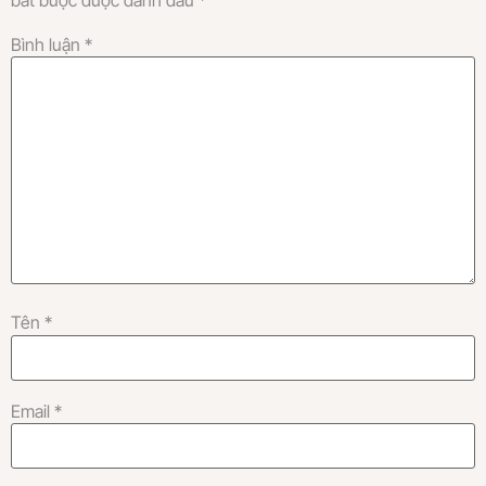
Bình luận
*
Tên
*
Email
*