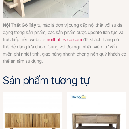
Nội Thất Gỗ Tây
tự hào là đơn vị cung cấp nội thất với sự đa
dạng trong sản phẩm, các sản phẩm được update liên tục và
trực tiếp trên website
noithattavico.com
để khách hàng có
thể dễ dàng lựa chọn. Cùng với đội ngũ nhân viên tư vấn
miễn phí nhiệt tình, giao hàng nhanh chóng nên quý khách có
thể an tâm sử dụng.
Sản phẩm tương tự