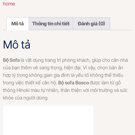
home
Mô tả
Thông tin chi tiết
Đánh giá (0)
Mô tả
Bộ Sofa
là vật dụng trang trí phòng khách, giúp cho căn nhà
của bạn thêm vẻ sang trọng, hiện đại. Vì vậy, chọn bàn ăn
hợp lý trong không gian gia đình là yếu tố không thể thiếu
trong việc thiết kế căn hộ.
Bộ sofa Bosco
được làm từ gỗ
thông Hinoki màu tự nhiên, thân thiện với môi trường và sức
khỏe của người dùng.