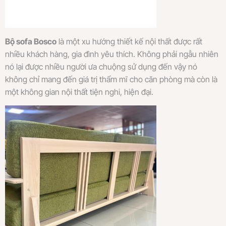
Bộ sofa Bosco
là một xu hướng thiết kế nội thất được rất
nhiều khách hàng, gia đình yêu thích. Không phải ngẫu nhiên
nó lại được nhiều người ưa chuộng sử dụng đến vậy nó
không chỉ mang đến giá trị thẩm mĩ cho căn phòng mà còn là
một không gian nội thất tiện nghi, hiện đại.