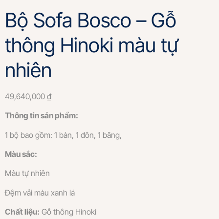
Bộ Sofa Bosco – Gỗ
thông Hinoki màu tự
nhiên
49,640,000
₫
Thông tin sản phẩm:
1 bộ bao gồm: 1 bàn, 1 đôn, 1 băng,
Màu sắc:
Màu tự nhiên
Đệm vải màu xanh lá
Chất liệu:
Gỗ thông Hinoki