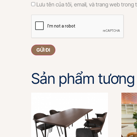
Lưu tên của tôi, email, và trang web trong t
Sản phẩm tương 