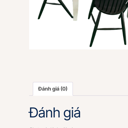
Đánh giá (0)
Đánh giá