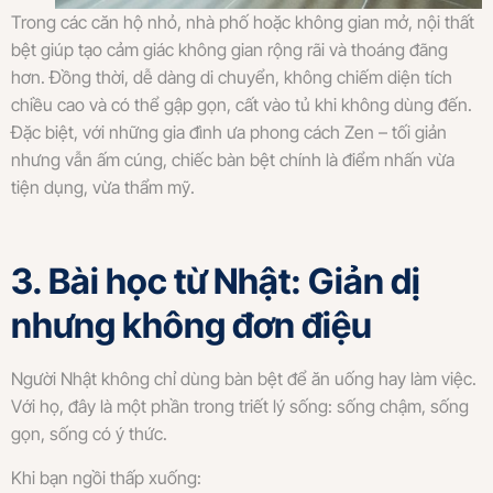
Trong các căn hộ nhỏ, nhà phố hoặc không gian mở, nội thất
bệt giúp tạo cảm giác không gian rộng rãi và thoáng đãng
hơn. Đồng thời, dễ dàng di chuyển, không chiếm diện tích
chiều cao và có thể gập gọn, cất vào tủ khi không dùng đến.
Đặc biệt, với những gia đình ưa phong cách Zen – tối giản
nhưng vẫn ấm cúng, chiếc bàn bệt chính là điểm nhấn vừa
tiện dụng, vừa thẩm mỹ.
3. Bài học từ Nhật: Giản dị
nhưng không đơn điệu
Người Nhật không chỉ dùng bàn bệt để ăn uống hay làm việc.
Với họ, đây là một phần trong triết lý sống: sống chậm, sống
gọn, sống có ý thức.
Khi bạn ngồi thấp xuống: