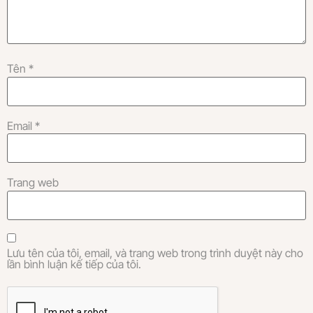
Tên
*
Email
*
Trang web
Lưu tên của tôi, email, và trang web trong trình duyệt này cho
lần bình luận kế tiếp của tôi.