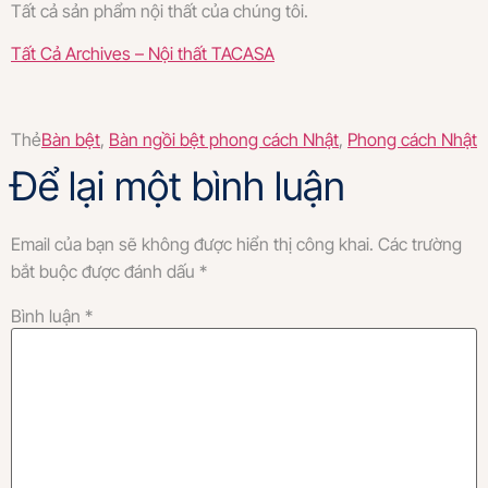
Tất cả sản phẩm nội thất của chúng tôi.
Tất Cả Archives – Nội thất TACASA
Thẻ
Bàn bệt
,
Bàn ngồi bệt phong cách Nhật
,
Phong cách Nhật
Để lại một bình luận
Email của bạn sẽ không được hiển thị công khai.
Các trường
bắt buộc được đánh dấu
*
Bình luận
*