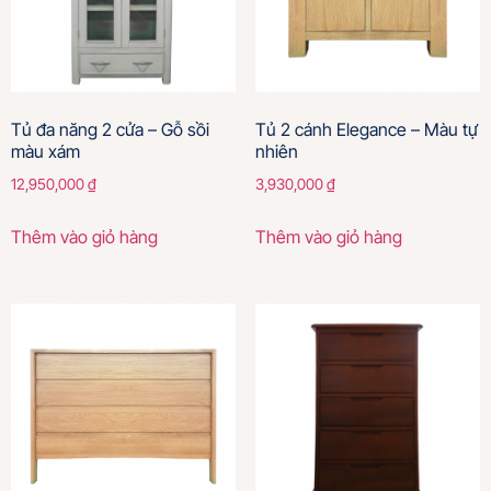
Tủ đa năng 2 cửa – Gỗ sồi
Tủ 2 cánh Elegance – Màu tự
màu xám
nhiên
12,950,000
₫
3,930,000
₫
Thêm vào giỏ hàng
Thêm vào giỏ hàng