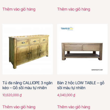
Thêm vào giỏ hàng
Thêm vào giỏ hàng
Tủ đa năng CALLIOPE 3 ngăn
Bàn 2 hộc LOW TABLE – gỗ
kéo – Gỗ sồi màu tự nhiên
sồi màu tự nhiên
10,620,000
₫
4,040,000
₫
Thêm vào giỏ hàng
Thêm vào giỏ hàng