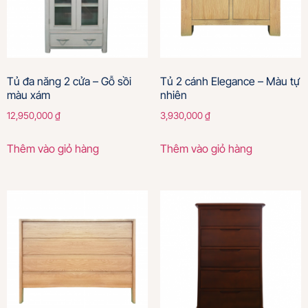
Tủ đa năng 2 cửa – Gỗ sồi
Tủ 2 cánh Elegance – Màu tự
màu xám
nhiên
12,950,000
₫
3,930,000
₫
Thêm vào giỏ hàng
Thêm vào giỏ hàng