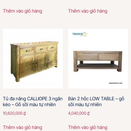
Thêm vào giỏ hàng
Thêm vào giỏ hàng
Tủ đa năng CALLIOPE 3 ngăn
Bàn 2 hộc LOW TABLE – gỗ
kéo – Gỗ sồi màu tự nhiên
sồi màu tự nhiên
10,620,000
₫
4,040,000
₫
Thêm vào giỏ hàng
Thêm vào giỏ hàng