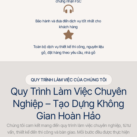
chứng nhận FSC
Bảo hành và đưa đến dịch vụ tốt nhất cho
khách hàng
Toàn bộ dịch vụ thiết kế thi công, nguyên liệu
gỗ, đặt hàng theo yêu cầu, nhà gỗ
QUY TRÌNH LÀM VIỆC CỦA CHÚNG TÔI
Quy Trình Làm Việc Chuyên
Nghiệp – Tạo Dựng Không
Gian Hoàn Hảo
Chúng tôi cam kết mang đến quy trình làm việc chuyên nghiệp, từ tư
vấn, thiết kế đến thi công và bàn giao. Mỗi bước đều được thực hiện