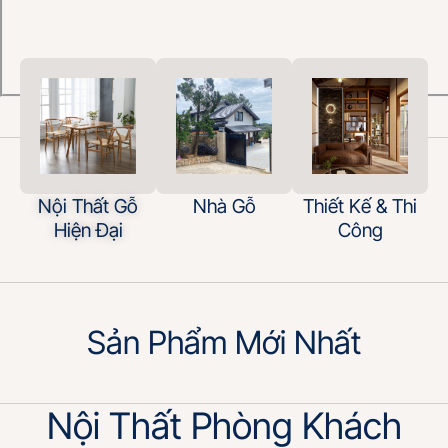
Nội Thất Gỗ
Nhà Gỗ
Thiết Kế & Thi
Hiện Đại
Công
Sản Phẩm Mới Nhất
Nội Thất Phòng Khách