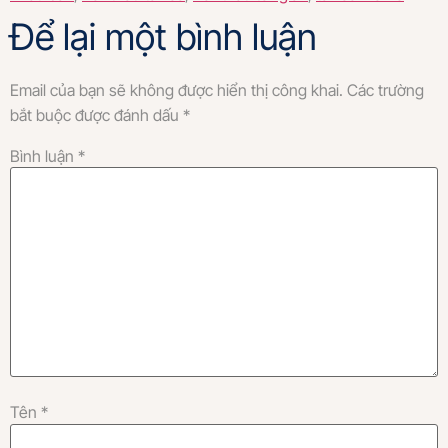
Để lại một bình luận
Email của bạn sẽ không được hiển thị công khai.
Các trường
bắt buộc được đánh dấu
*
Bình luận
*
Tên
*