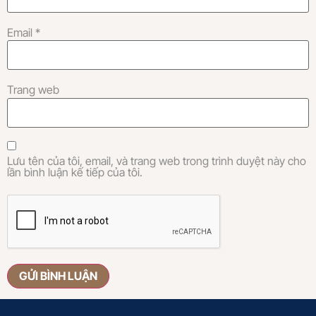
Email
*
Trang web
Lưu tên của tôi, email, và trang web trong trình duyệt này cho
lần bình luận kế tiếp của tôi.