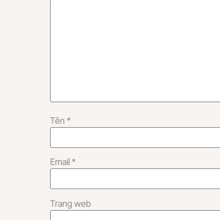
Tên
*
Email
*
Trang web