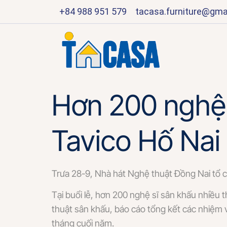
+84 988 951 579
tacasa.furniture@gma
Hơn 200 nghệ s
Tavico Hố Nai
Trưa 28-9, Nhà hát Nghệ thuật Đồng Nai tổ c
Tại buổi lễ, hơn 200 nghệ sĩ sân khấu nhiều 
thuật sân khấu, báo cáo tổng kết các nhiệm 
tháng cuối năm.