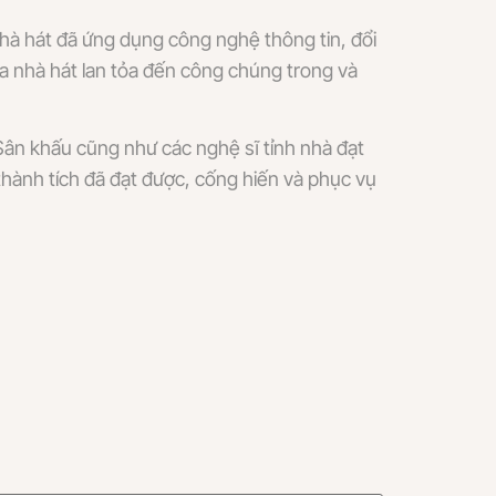
nhà hát đã ứng dụng công nghệ thông tin, đổi
ủa nhà hát lan tỏa đến công chúng trong và
Sân khấu cũng như các nghệ sĩ tỉnh nhà đạt
 thành tích đã đạt được, cống hiến và phục vụ