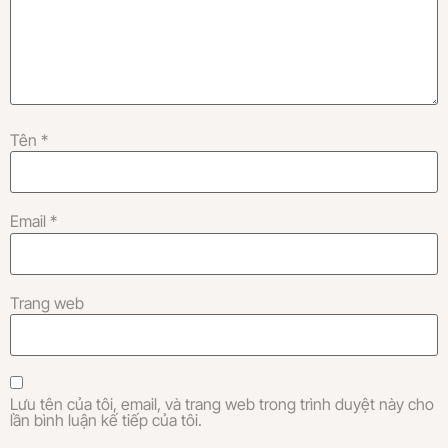
Tên
*
Email
*
Trang web
Lưu tên của tôi, email, và trang web trong trình duyệt này cho
lần bình luận kế tiếp của tôi.