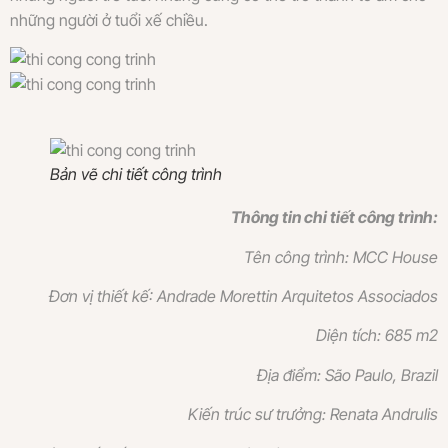
những người ở tuổi xế chiều.
Bản vẽ chi tiết công trình
Thông tin chi tiết công trình:
Tên công trình: MCC House
Đơn vị thiết kế: Andrade Morettin Arquitetos Associados
Diện tích: 685 m2
Địa điểm: São Paulo, Brazil
Kiến trúc sư trưởng: Renata Andrulis